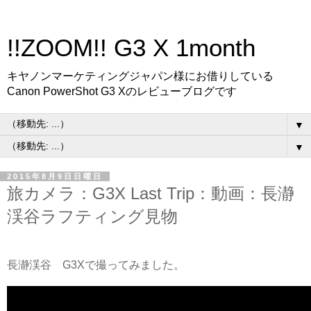
!!ZOOM!! G3 X 1month
キヤノンマーケティングジャパン様にお借りしている
Canon PowerShot G3 Xのレビューブログです
▼
▼
2015年8月9日日曜日
旅カメラ：G3X Last Trip：動画：長瀞
渓谷ラフティング見物
長瀞渓谷 G3Xで撮ってみました。