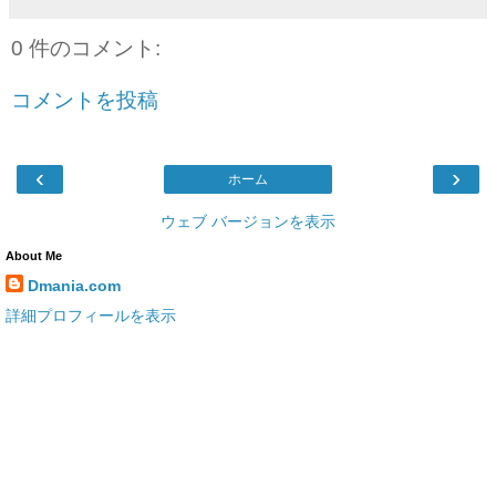
0 件のコメント:
コメントを投稿
‹
›
ホーム
ウェブ バージョンを表示
About Me
Dmania.com
詳細プロフィールを表示