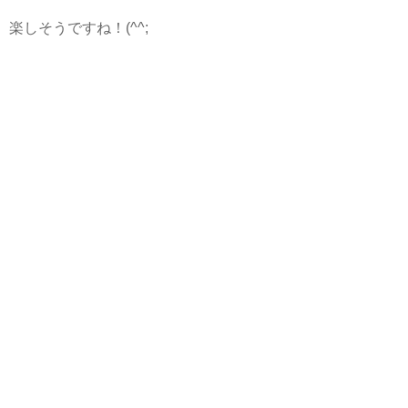
楽しそうですね！(^^;