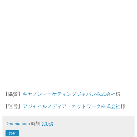
【協賛】
キヤノンマーケティングジャパン株式会社
様
【運営】
アジャイルメディア・ネットワーク株式会社
様
Dmania.com
時刻:
20:50
共有